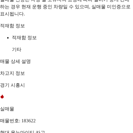
하는 경우 현재 운행 중인 차량일 수 있으며, 실매물 미인증으로
표시됩니다.
적재함 정보
적재함 정보
기타
매물 상세 설명
차고지 정보
경기 시흥시
실매물
매물번호: 183622
현대 올뉴마이티 카고