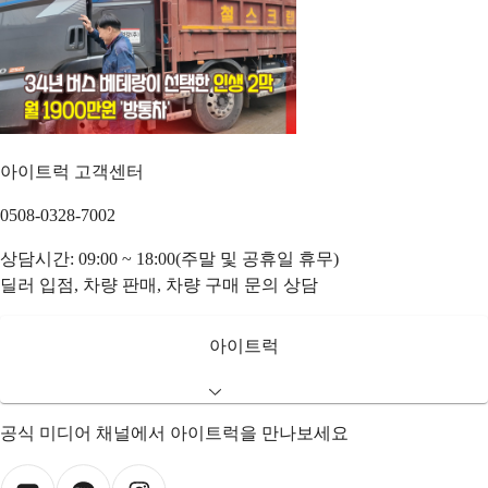
아이트럭 고객센터
0508-0328-7002
상담시간: 09:00 ~ 18:00(주말 및 공휴일 휴무)
딜러 입점, 차량 판매, 차량 구매 문의 상담
아이트럭
공식 미디어 채널에서 아이트럭을 만나보세요