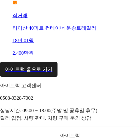
직거래
타이산 40피트 컨테이너 운송트레일러
18년 01월
2,400만원
아이트럭 홈으로 가기
아이트럭 고객센터
0508-0328-7002
상담시간: 09:00 ~ 18:00(주말 및 공휴일 휴무)
딜러 입점, 차량 판매, 차량 구매 문의 상담
아이트럭