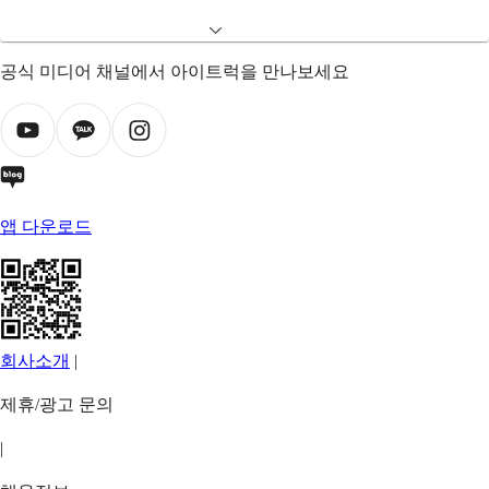
공식 미디어 채널에서 아이트럭을 만나보세요
앱 다운로드
회사소개
|
제휴/광고 문의
|