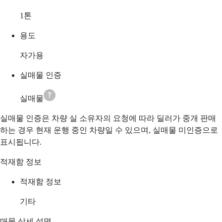
1
톤
용도
자가용
실매물 인증
실매물
실매물 인증은 차량 실 소유자의 요청에 따라 딜러가 중개 판매
하는 경우 현재 운행 중인 차량일 수 있으며, 실매물 미인증으로
표시됩니다.
적재함 정보
적재함 정보
기타
매물 상세 설명