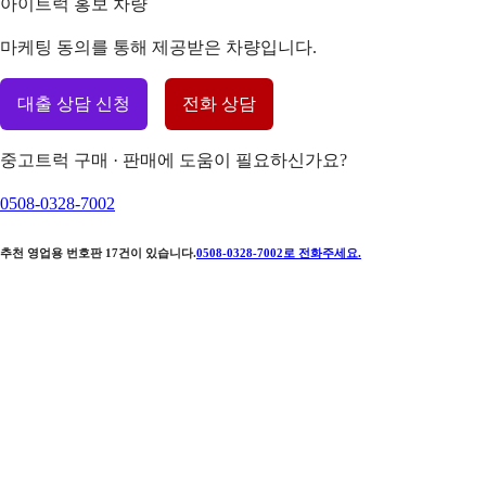
아이트럭 홍보 차량
마케팅 동의를 통해 제공받은 차량입니다.
대출 상담 신청
전화 상담
중고트럭 구매 · 판매에 도움이 필요하신가요?
0508-0328-7002
추천 영업용 번호판
17
건이 있습니다.
0508-0328-7002
로 전화주세요.