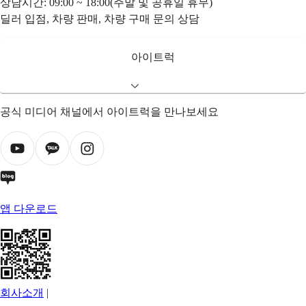
상담시간: 09:00 ~ 18:00(주말 및 공휴일 휴무)
딜러 입점, 차량 판매, 차량 구매 문의 상담
아이트럭
공식 미디어 채널에서 아이트럭을 만나보세요
앱 다운로드
회사소개
|