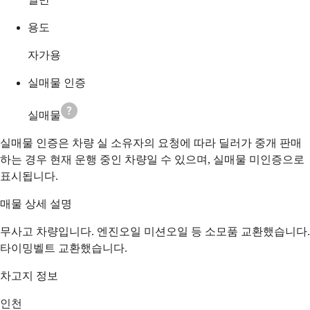
용도
자가용
실매물 인증
실매물
실매물 인증은 차량 실 소유자의 요청에 따라 딜러가 중개 판매
하는 경우 현재 운행 중인 차량일 수 있으며, 실매물 미인증으로
표시됩니다.
매물 상세 설명
무사고 차량입니다. 엔진오일 미션오일 등 소모품 교환했습니다.
타이밍벨트 교환했습니다.
차고지 정보
인천