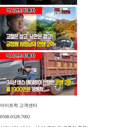
아이트럭 고객센터
0508-0328-7002