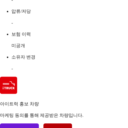
압류/저당
-
보험 이력
미공개
소유자 변경
-
아이트럭 홍보 차량
마케팅 동의를 통해 제공받은 차량입니다.