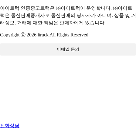
아이트럭 인증중고트럭은 ㈜아이트럭이 운영합니다. ㈜아이트
럭은 통신판매중개자로 통신판매의 당사자가 아니며, 상품 및 거
래정보, 거래에 대한 책임은 판매자에게 있습니다.
Copyright ⓒ 2026 itruck All Rights Reserved.
이메일 문의
전화상담