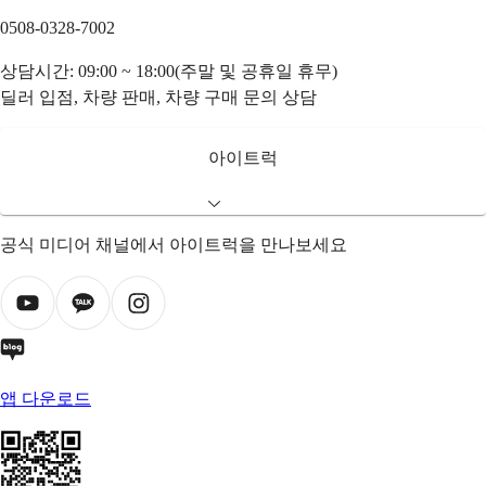
0508-0328-7002
상담시간: 09:00 ~ 18:00(주말 및 공휴일 휴무)
딜러 입점, 차량 판매, 차량 구매 문의 상담
아이트럭
공식 미디어 채널에서 아이트럭을 만나보세요
앱 다운로드