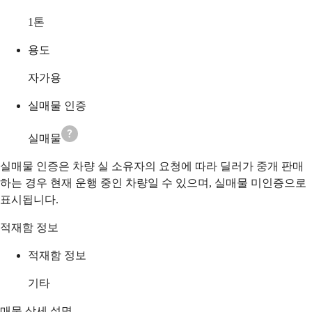
1
톤
용도
자가용
실매물 인증
실매물
실매물 인증은 차량 실 소유자의 요청에 따라 딜러가 중개 판매
하는 경우 현재 운행 중인 차량일 수 있으며, 실매물 미인증으로
표시됩니다.
적재함 정보
적재함 정보
기타
매물 상세 설명