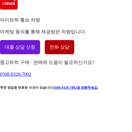
아이트럭 홍보 차량
마케팅 동의를 통해 제공받은 차량입니다.
대출 상담 신청
전화 상담
중고트럭 구매 · 판매에 도움이 필요하신가요?
0508-0328-7002
추천 영업용 번호판
16
건이 있습니다.
0508-0328-7002
로 전화주세요.