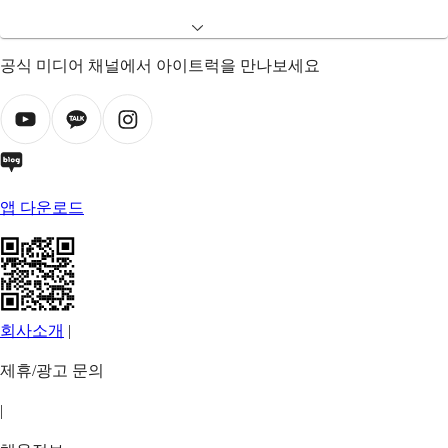
공식 미디어 채널에서 아이트럭을 만나보세요
앱 다운로드
회사소개
|
제휴/광고 문의
|