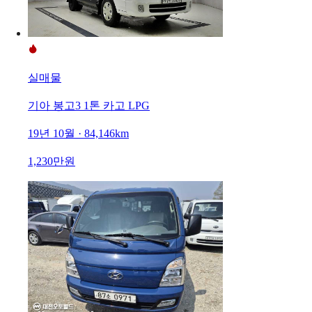
실매물
기아 봉고3 1톤 카고 LPG
19년 10월 · 84,146km
1,230만원