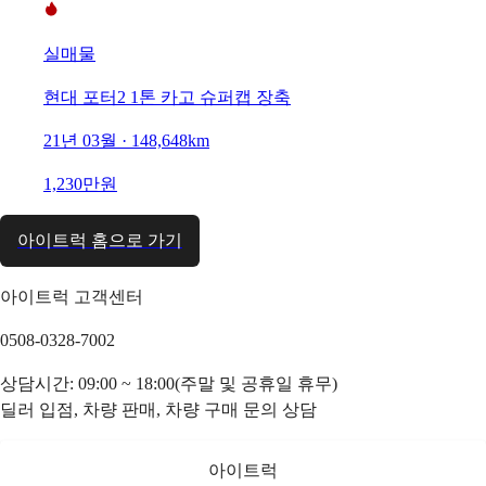
실매물
현대 포터2 1톤 카고 슈퍼캡 장축
21년 03월 · 148,648km
1,230만원
아이트럭 홈으로 가기
아이트럭 고객센터
0508-0328-7002
상담시간: 09:00 ~ 18:00(주말 및 공휴일 휴무)
딜러 입점, 차량 판매, 차량 구매 문의 상담
아이트럭