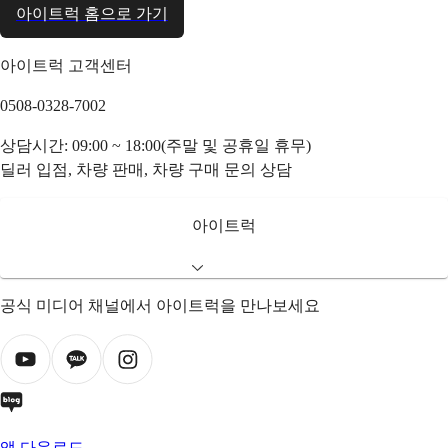
아이트럭 홈으로 가기
아이트럭 고객센터
0508-0328-7002
상담시간: 09:00 ~ 18:00(주말 및 공휴일 휴무)
딜러 입점, 차량 판매, 차량 구매 문의 상담
아이트럭
공식 미디어 채널에서 아이트럭을 만나보세요
앱 다운로드