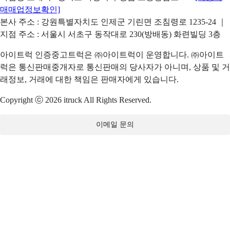
매매업정보확인]
본사 주소 : 강원특별자치도 인제군 기린면 조침령로 1235-24 ｜
지점 주소 : 서울시 서초구 동작대로 230(방배동) 화련빌딩 3층
아이트럭 인증중고트럭은 ㈜아이트럭이 운영합니다. ㈜아이트
럭은 통신판매중개자로 통신판매의 당사자가 아니며, 상품 및 거
래정보, 거래에 대한 책임은 판매자에게 있습니다.
Copyright ⓒ 2026 itruck All Rights Reserved.
이메일 문의