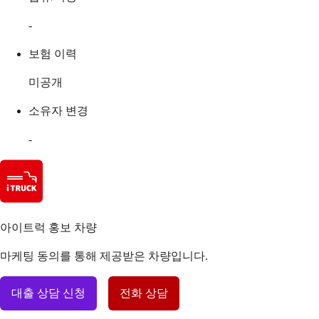
-
보험 이력
미공개
소유자 변경
-
아이트럭 홍보 차량
마케팅 동의를 통해 제공받은 차량입니다.
대출 상담 신청
전화 상담