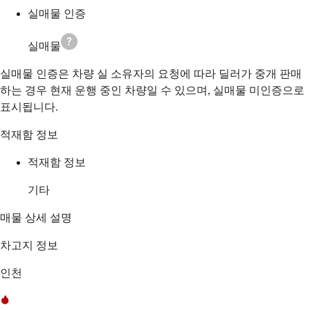
실매물 인증
실매물
실매물 인증은 차량 실 소유자의 요청에 따라 딜러가 중개 판매
하는 경우 현재 운행 중인 차량일 수 있으며, 실매물 미인증으로
표시됩니다.
적재함 정보
적재함 정보
기타
매물 상세 설명
차고지 정보
인천