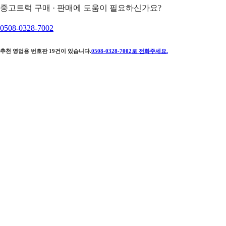
중고트럭 구매 · 판매에 도움이 필요하신가요?
0508-0328-7002
추천 영업용 번호판
19
건이 있습니다.
0508-0328-7002
로 전화주세요.