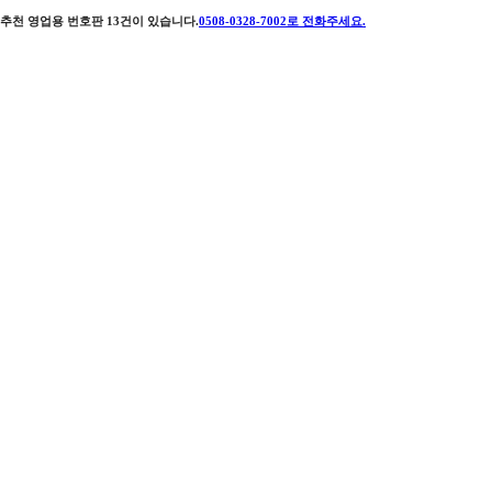
추천 영업용 번호판
13
건이 있습니다.
0508-0328-7002
로 전화주세요.