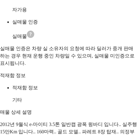
자가용
실매물 인증
실매물
실매물 인증은 차량 실 소유자의 요청에 따라 딜러가 중개 판매
하는 경우 현재 운행 중인 차량일 수 있으며, 실매물 미인증으로
표시됩니다.
적재함 정보
적재함 정보
기타
매물 상세 설명
2012년 9월식 e-마이티 3.5톤 일반캡 광폭 윙바디 입니다.. 실주행
15만Km 입니다.. 160마력.. 골드 모델.. 파레트 8장 탑재.. 의정부