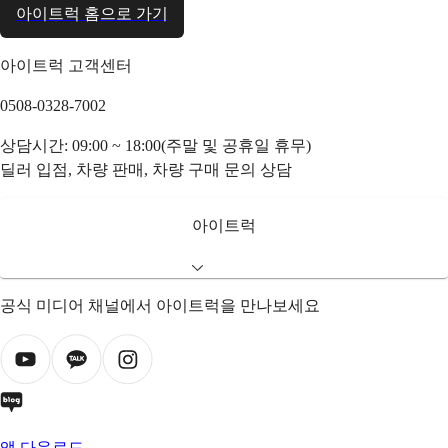
아이트럭 홈으로 가기
아이트럭 고객센터
0508-0328-7002
상담시간: 09:00 ~ 18:00(주말 및 공휴일 휴무)
딜러 입점, 차량 판매, 차량 구매 문의 상담
아이트럭
공식 미디어 채널에서 아이트럭을 만나보세요
앱 다운로드