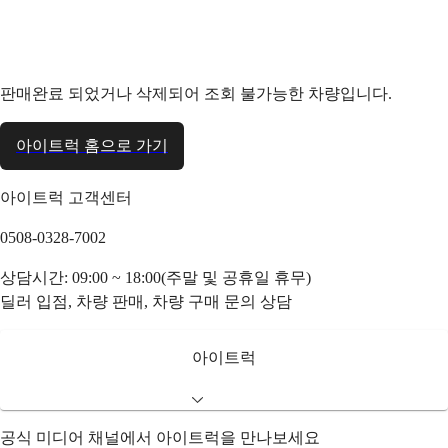
판매완료 되었거나 삭제되어 조회 불가능한 차량입니다.
아이트럭 홈으로 가기
아이트럭 고객센터
0508-0328-7002
상담시간: 09:00 ~ 18:00(주말 및 공휴일 휴무)
딜러 입점, 차량 판매, 차량 구매 문의 상담
아이트럭
공식 미디어 채널에서 아이트럭을 만나보세요