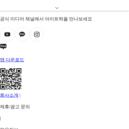
공식 미디어 채널에서 아이트럭을 만나보세요
앱 다운로드
회사소개
|
제휴/광고 문의
|