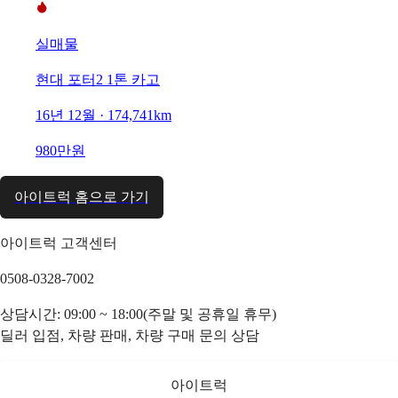
실매물
현대 포터2 1톤 카고
16년 12월 · 174,741km
980만원
아이트럭 홈으로 가기
아이트럭 고객센터
0508-0328-7002
상담시간: 09:00 ~ 18:00(주말 및 공휴일 휴무)
딜러 입점, 차량 판매, 차량 구매 문의 상담
아이트럭