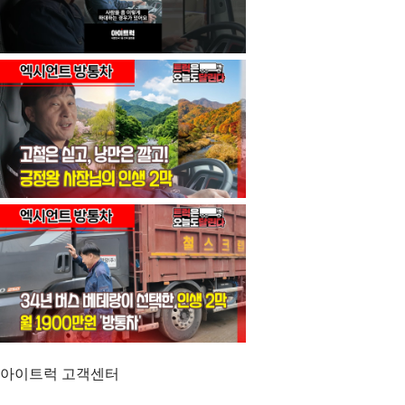
아이트럭 고객센터