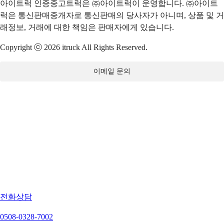
아이트럭 인증중고트럭은 ㈜아이트럭이 운영합니다. ㈜아이트
럭은 통신판매중개자로 통신판매의 당사자가 아니며, 상품 및 거
래정보, 거래에 대한 책임은 판매자에게 있습니다.
Copyright ⓒ 2026 itruck All Rights Reserved.
이메일 문의
전화상담
0508-0328-7002