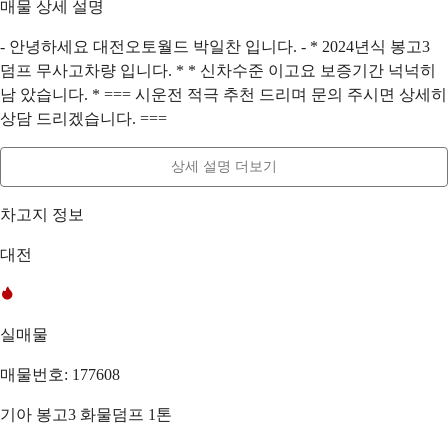
매물 상세 설명
- 안녕하세요 대전오토월드 박일찬 입니다. - * 2024년식 봉고3
덤프 무사고차량 입니다. * * 신차수준 이고요 보증기간 넉넉히
남 았습니다. * === 시운전 적극 추천 드리며 문의 주시면 상세히
상담 드리겠습니다. ===
상세 설명 더보기
차고지 정보
대전
실매물
매물번호: 177608
기아 봉고3 화물덤프 1톤