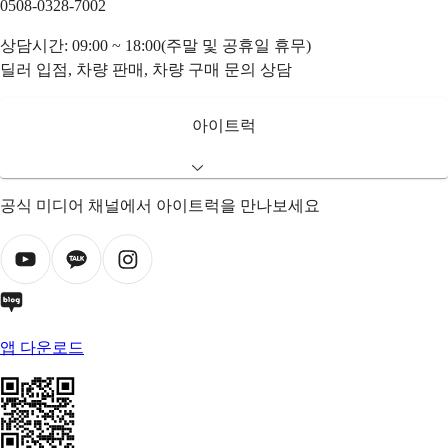
0508-0328-7002
상담시간: 09:00 ~ 18:00(주말 및 공휴일 휴무)
딜러 입점, 차량 판매, 차량 구매 문의 상담
아이트럭
공식 미디어 채널에서 아이트럭을 만나보세요
앱 다운로드