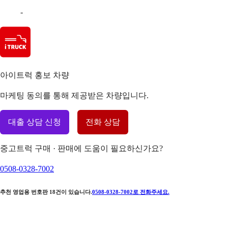
-
아이트럭 홍보 차량
마케팅 동의를 통해 제공받은 차량입니다.
대출 상담 신청
전화 상담
중고트럭 구매 · 판매에 도움이 필요하신가요?
0508-0328-7002
추천 영업용 번호판
18
건이 있습니다.
0508-0328-7002
로 전화주세요.