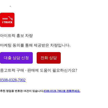
-
아이트럭 홍보 차량
마케팅 동의를 통해 제공받은 차량입니다.
대출 상담 신청
전화 상담
중고트럭 구매 · 판매에 도움이 필요하신가요?
0508-0328-7002
추천 영업용 번호판
18
건이 있습니다.
0508-0328-7002
로 전화주세요.