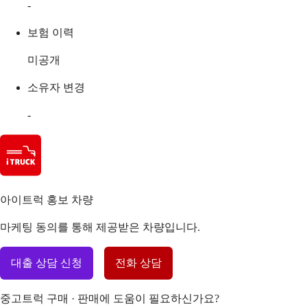
-
보험 이력
미공개
소유자 변경
-
아이트럭 홍보 차량
마케팅 동의를 통해 제공받은 차량입니다.
대출 상담 신청
전화 상담
중고트럭 구매 · 판매에 도움이 필요하신가요?