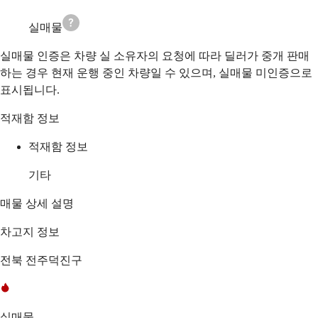
실매물
실매물 인증은 차량 실 소유자의 요청에 따라 딜러가 중개 판매
하는 경우 현재 운행 중인 차량일 수 있으며, 실매물 미인증으로
표시됩니다.
적재함 정보
적재함 정보
기타
매물 상세 설명
차고지 정보
전북 전주덕진구
실매물