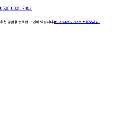
0508-0328-7002
추천 영업용 번호판
15
건이 있습니다.
0508-0328-7002
로 전화주세요.