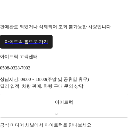
판매완료 되었거나 삭제되어 조회 불가능한 차량입니다.
아이트럭 홈으로 가기
아이트럭 고객센터
0508-0328-7002
상담시간: 09:00 ~ 18:00(주말 및 공휴일 휴무)
딜러 입점, 차량 판매, 차량 구매 문의 상담
아이트럭
공식 미디어 채널에서 아이트럭을 만나보세요