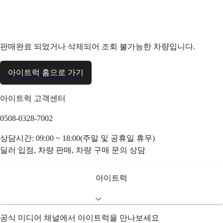
판매완료 되었거나 삭제되어 조회 불가능한 차량입니다.
아이트럭 홈으로 가기
아이트럭 고객센터
0508-0328-7002
상담시간: 09:00 ~ 18:00(주말 및 공휴일 휴무)
딜러 입점, 차량 판매, 차량 구매 문의 상담
아이트럭
공식 미디어 채널에서 아이트럭을 만나보세요