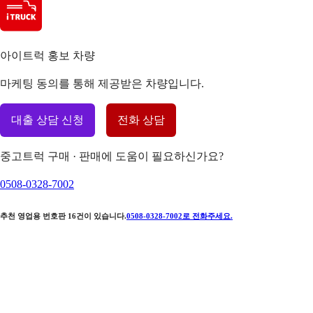
아이트럭 홍보 차량
마케팅 동의를 통해 제공받은 차량입니다.
대출 상담 신청
전화 상담
중고트럭 구매 · 판매에 도움이 필요하신가요?
0508-0328-7002
추천 영업용 번호판
16
건이 있습니다.
0508-0328-7002
로 전화주세요.