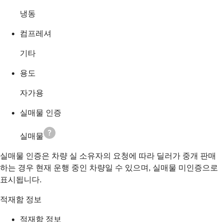
냉동
컴프레셔
기타
용도
자가용
실매물 인증
실매물
실매물 인증은 차량 실 소유자의 요청에 따라 딜러가 중개 판매
하는 경우 현재 운행 중인 차량일 수 있으며, 실매물 미인증으로
표시됩니다.
적재함 정보
적재함 정보