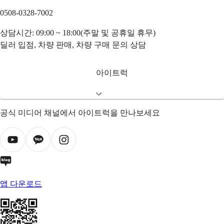
0508-0328-7002
상담시간: 09:00 ~ 18:00(주말 및 공휴일 휴무)
딜러 입점, 차량 판매, 차량 구매 문의 상담
아이트럭
공식 미디어 채널에서 아이트럭을 만나보세요
앱 다운로드