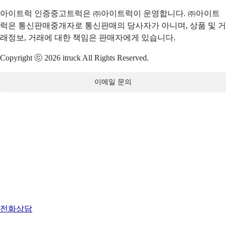
아이트럭 인증중고트럭은 ㈜아이트럭이 운영합니다. ㈜아이트
럭은 통신판매중개자로 통신판매의 당사자가 아니며, 상품 및 거
래정보, 거래에 대한 책임은 판매자에게 있습니다.
Copyright ⓒ 2026 itruck All Rights Reserved.
이메일 문의
전화상담