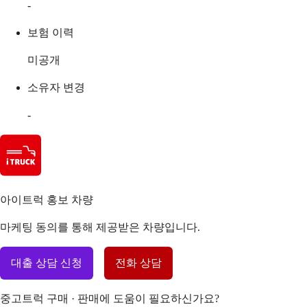
-
보험 이력
미공개
소유자 변경
-
아이트럭 홍보 차량
마케팅 동의를 통해 제공받은 차량입니다.
대출 상담 신청
전화 상담
중고트럭 구매 · 판매에 도움이 필요하신가요?