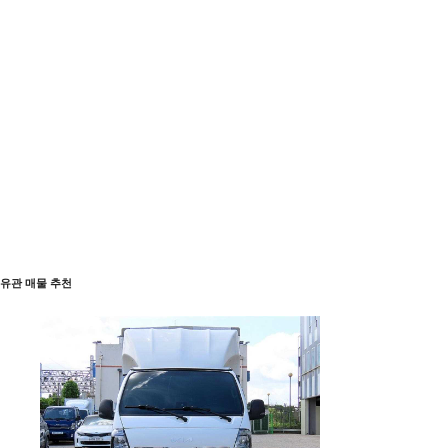
유관 매물 추천