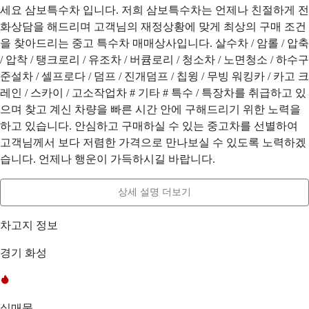
세요 삼보특수차 입니다. 저희 삼보특수차는 언제나 친절하게 전
화상담을 해드리며 고객님의 재정상황에 맞게 최상의 구매 조건
을 찾아드리는 중고 특수차 매매상사입니다. 살수차 / 암롤 / 압축
/ 압착 / 탱크로리 / 유조차 / 버큠로리 / 청소차 / 노면청소 / 하수구
준설차 / 셀프로다 / 덤프 / 진개덤프 / 칩윙 / 무빙 워킹카 / 카고 크
레인 / 스카이 / 고소작업차 # 기타 # 특수 / 특장차를 취급하고 있
으며 찾고 계신 차량을 빠른 시간 안에 구해드리기 위한 노력을
하고 있습니다. 안심하고 구매하실 수 있는 중고차를 선별하여
고객님께서 보다 저렴한 가격으로 만나보실 수 있도록 노력하겠
습니다. 언제나 행운이 가득하시길 바랍니다.
상세 설명 더보기
차고지 정보
경기 화성
실매물