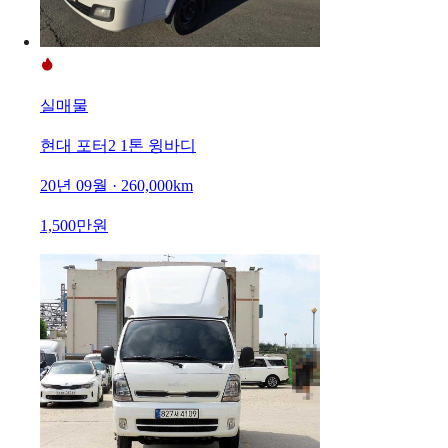
실매물
현대 포터2 1톤 윙바디
20년 09월 · 260,000km
1,500만원