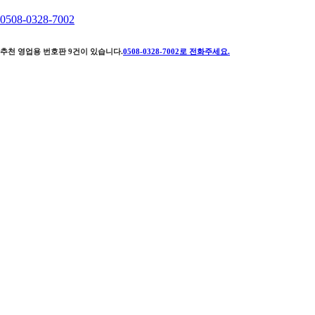
0508-0328-7002
추천 영업용 번호판
9
건이 있습니다.
0508-0328-7002
로 전화주세요.