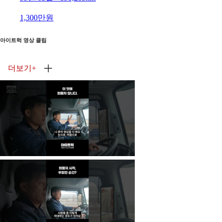
1,300만원
아이트럭 영상 클립
더보기
+