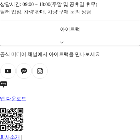
상담시간: 09:00 ~ 18:00(주말 및 공휴일 휴무)
딜러 입점, 차량 판매, 차량 구매 문의 상담
아이트럭
공식 미디어 채널에서 아이트럭을 만나보세요
앱 다운로드
회사소개
|