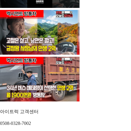
아이트럭 고객센터
0508-0328-7002