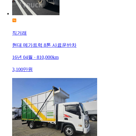
직거래
현대 메가트럭 8톤 사료운반차
16년 04월 · 810,000km
3,100만원