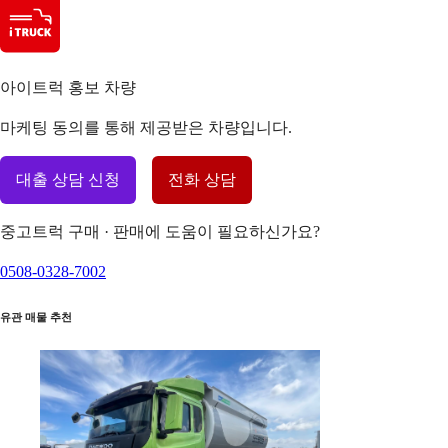
아이트럭 홍보 차량
마케팅 동의를 통해 제공받은 차량입니다.
대출 상담 신청
전화 상담
중고트럭 구매 · 판매에 도움이 필요하신가요?
0508-0328-7002
유관 매물 추천