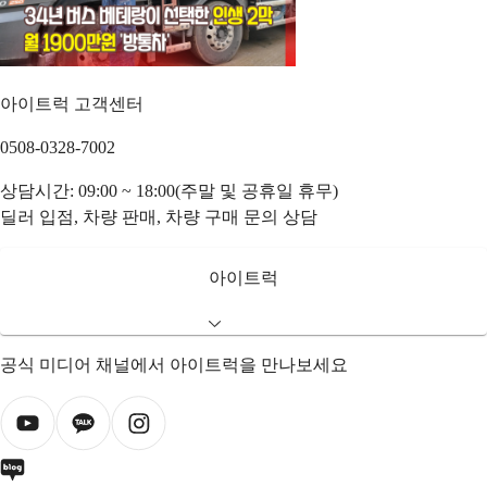
아이트럭 고객센터
0508-0328-7002
상담시간: 09:00 ~ 18:00(주말 및 공휴일 휴무)
딜러 입점, 차량 판매, 차량 구매 문의 상담
아이트럭
공식 미디어 채널에서 아이트럭을 만나보세요