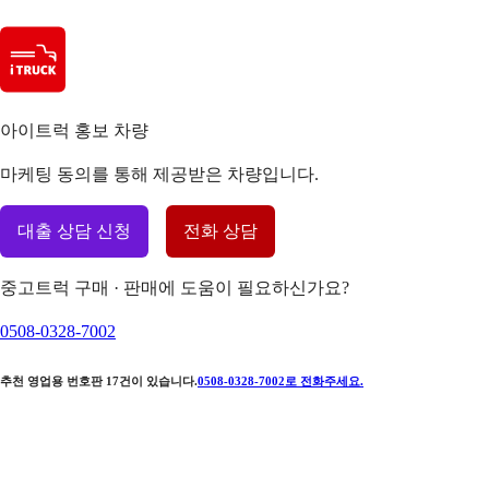
아이트럭 홍보 차량
마케팅 동의를 통해 제공받은 차량입니다.
대출 상담 신청
전화 상담
중고트럭 구매 · 판매에 도움이 필요하신가요?
0508-0328-7002
추천 영업용 번호판
17
건이 있습니다.
0508-0328-7002
로 전화주세요.