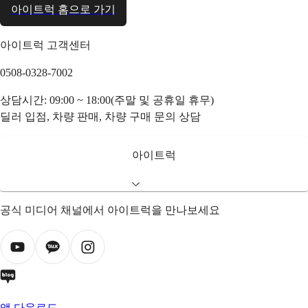
아이트럭 홈으로 가기
아이트럭 고객센터
0508-0328-7002
상담시간: 09:00 ~ 18:00(주말 및 공휴일 휴무)
딜러 입점, 차량 판매, 차량 구매 문의 상담
아이트럭
공식 미디어 채널에서 아이트럭을 만나보세요
앱 다운로드