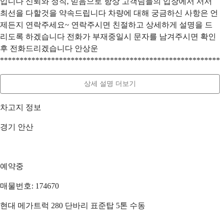
입니다 신뢰와 정직, 믿음으로 항상 고객님들의 입장에서 서서
최선을 다할것을 약속드립니다 차량에 대해 궁금하신 사항은 언
제든지 연락주세요~ 연락주시면 친절하고 상세하게 설명을 드
리도록 하겠습니다 전화가 부재중일시 문자를 남겨주시면 확인
후 전화드리겠습니다 안상운
********************************************************
상세 설명 더보기
차고지 정보
경기 안산
예약중
매물번호: 174670
현대 메가트럭 280 단바리 표준탑 5톤 수동