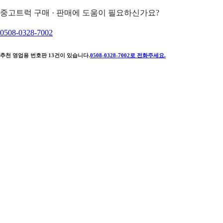
중고트럭 구매 · 판매에 도움이 필요하신가요?
0508-0328-7002
추천 영업용 번호판
13
건이 있습니다.
0508-0328-7002
로 전화주세요.