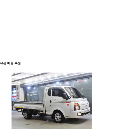
유관 매물 추천