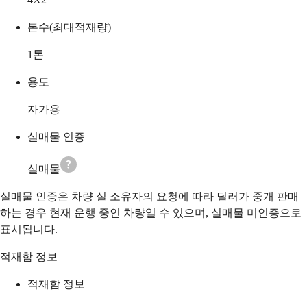
톤수(최대적재량)
1
톤
용도
자가용
실매물 인증
실매물
실매물 인증은 차량 실 소유자의 요청에 따라 딜러가 중개 판매
하는 경우 현재 운행 중인 차량일 수 있으며, 실매물 미인증으로
표시됩니다.
적재함 정보
적재함 정보