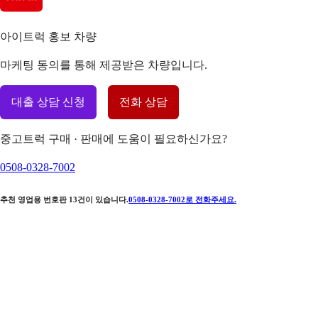
아이트럭 홍보 차량
마케팅 동의를 통해 제공받은 차량입니다.
대출 상담 신청
전화 상담
중고트럭 구매 · 판매에 도움이 필요하신가요?
0508-0328-7002
추천 영업용 번호판
13
건이 있습니다.
0508-0328-7002
로 전화주세요.