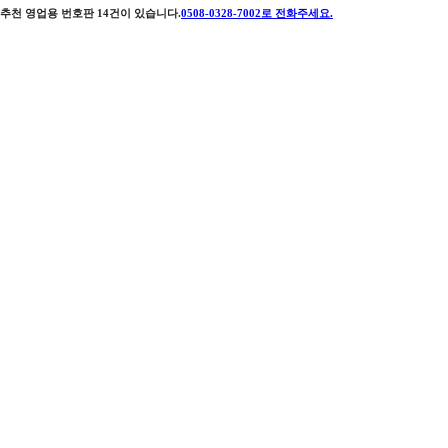
추천 영업용 번호판
14
건이 있습니다.
0508-0328-7002
로 전화주세요.