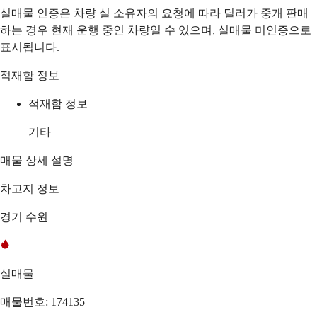
실매물 인증은 차량 실 소유자의 요청에 따라 딜러가 중개 판매
하는 경우 현재 운행 중인 차량일 수 있으며, 실매물 미인증으로
표시됩니다.
적재함 정보
적재함 정보
기타
매물 상세 설명
차고지 정보
경기 수원
실매물
매물번호: 174135