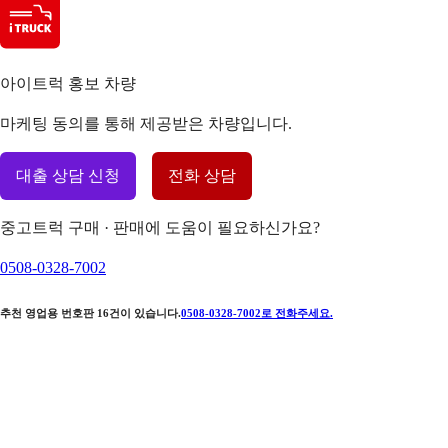
아이트럭 홍보 차량
마케팅 동의를 통해 제공받은 차량입니다.
대출 상담 신청
전화 상담
중고트럭 구매 · 판매에 도움이 필요하신가요?
0508-0328-7002
추천 영업용 번호판
16
건이 있습니다.
0508-0328-7002
로 전화주세요.