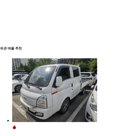
유관 매물 추천