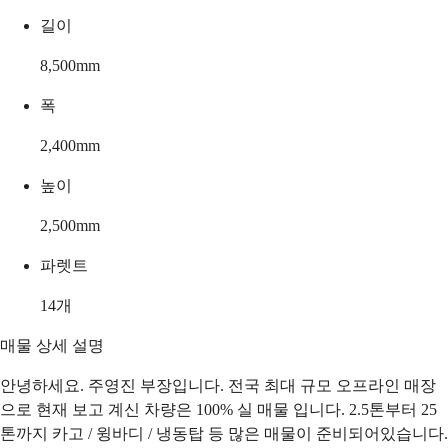
길이
8,500
mm
폭
2,400
mm
높이
2,500
mm
파렛트
14
개
매물 상세 설명
안녕하세요. 주영진 부장입니다. 전국 최대 규모 오프라인 매장
으로 현재 보고 계신 차량은 100% 실 매물 입니다. 2.5톤부터 25
톤까지 카고 / 윙바디 / 냉동탑 등 많은 매물이 준비되어있습니다.