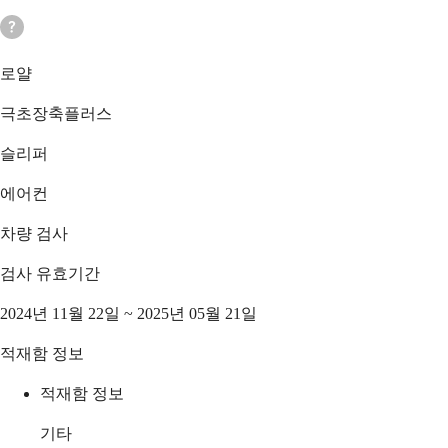
로얄
극초장축플러스
슬리퍼
에어컨
차량 검사
검사 유효기간
2024년 11월 22일 ~ 2025년 05월 21일
적재함 정보
적재함 정보
기타