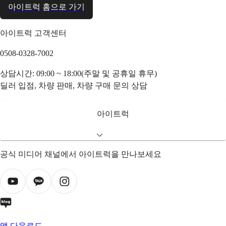
아이트럭 홈으로 가기
아이트럭 고객센터
0508-0328-7002
상담시간: 09:00 ~ 18:00(주말 및 공휴일 휴무)
딜러 입점, 차량 판매, 차량 구매 문의 상담
아이트럭
공식 미디어 채널에서 아이트럭을 만나보세요
앱 다운로드