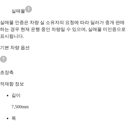
실매물
실매물 인증은 차량 실 소유자의 요청에 따라 딜러가 중개 판매
하는 경우 현재 운행 중인 차량일 수 있으며, 실매물 미인증으로
표시됩니다.
기본 차량 옵션
초장축
적재함 정보
길이
7,500
mm
폭