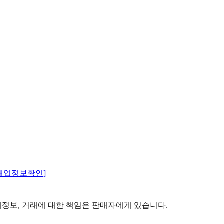
매업정보확인]
정보, 거래에 대한 책임은 판매자에게 있습니다.