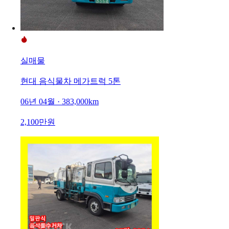
실매물
현대 음식물차 메가트럭 5톤
06년 04월 · 383,000km
2,100만원