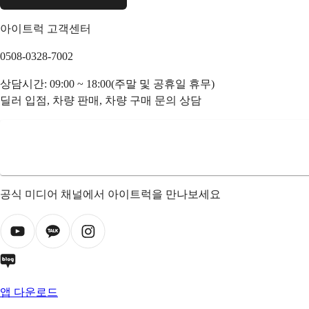
아이트럭 고객센터
0508-0328-7002
상담시간: 09:00 ~ 18:00(주말 및 공휴일 휴무)
딜러 입점, 차량 판매, 차량 구매 문의 상담
공식 미디어 채널에서 아이트럭을 만나보세요
앱 다운로드