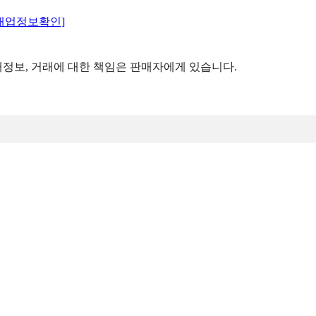
매업정보확인]
정보, 거래에 대한 책임은 판매자에게 있습니다.