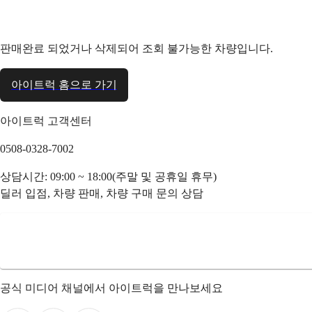
판매완료 되었거나 삭제되어 조회 불가능한 차량입니다.
아이트럭 홈으로 가기
아이트럭 고객센터
0508-0328-7002
상담시간: 09:00 ~ 18:00(주말 및 공휴일 휴무)
딜러 입점, 차량 판매, 차량 구매 문의 상담
공식 미디어 채널에서 아이트럭을 만나보세요