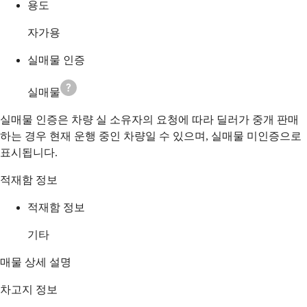
용도
자가용
실매물 인증
실매물
실매물 인증은 차량 실 소유자의 요청에 따라 딜러가 중개 판매
하는 경우 현재 운행 중인 차량일 수 있으며, 실매물 미인증으로
표시됩니다.
적재함 정보
적재함 정보
기타
매물 상세 설명
차고지 정보