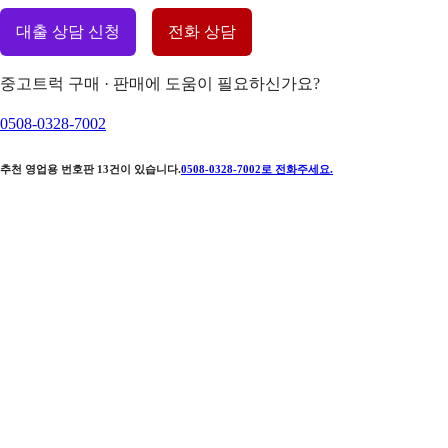
대출 상담 신청
전화 상담
중고트럭 구매 · 판매에 도움이 필요하신가요?
0508-0328-7002
추천 영업용 번호판
13
건이 있습니다.
0508-0328-7002
로 전화주세요.