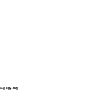
유관 매물 추천