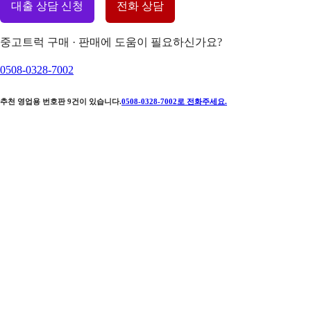
대출 상담 신청
전화 상담
중고트럭 구매 · 판매에 도움이 필요하신가요?
0508-0328-7002
추천 영업용 번호판
9
건이 있습니다.
0508-0328-7002
로 전화주세요.