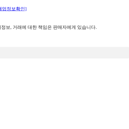
매업정보확인]
정보, 거래에 대한 책임은 판매자에게 있습니다.