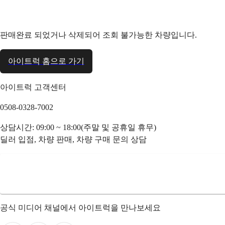
판매완료 되었거나 삭제되어 조회 불가능한 차량입니다.
아이트럭 홈으로 가기
아이트럭 고객센터
0508-0328-7002
상담시간: 09:00 ~ 18:00(주말 및 공휴일 휴무)
딜러 입점, 차량 판매, 차량 구매 문의 상담
공식 미디어 채널에서 아이트럭을 만나보세요