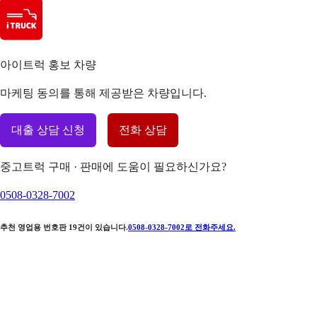
아이트럭 홍보 차량
마케팅 동의를 통해 제공받은 차량입니다.
대출 상담 신청
전화 상담
중고트럭 구매 · 판매에 도움이 필요하신가요?
0508-0328-7002
추천 영업용 번호판
19
건이 있습니다.
0508-0328-7002
로 전화주세요.