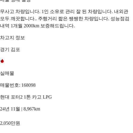
무사고 차량입니다. 1인 소유로 관리 잘 된 차량입니다. 내외관
모두 깨끗합니다.. 주행거리 짧은 쌩쌩한 차량입니다. 성능점검
내역 1개월 2000km 보증해드립니다.
차고지 정보
경기 김포
실매물
매물번호: 168098
현대 포터2 1톤 카고 LPG
24년 11월 | 8,967km
2,050만원