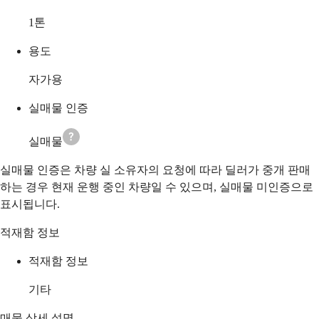
1
톤
용도
자가용
실매물 인증
실매물
실매물 인증은 차량 실 소유자의 요청에 따라 딜러가 중개 판매
하는 경우 현재 운행 중인 차량일 수 있으며, 실매물 미인증으로
표시됩니다.
적재함 정보
적재함 정보
기타
매물 상세 설명