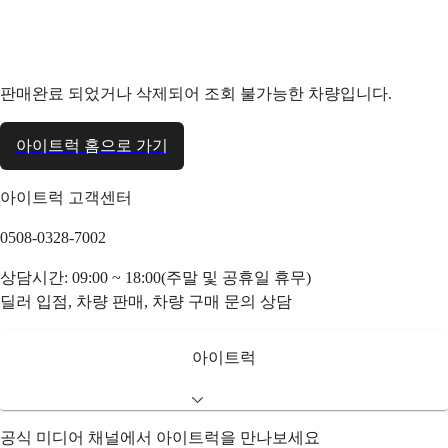
판매완료 되었거나 삭제되어 조회 불가능한 차량입니다.
아이트럭 홈으로 가기
아이트럭 고객센터
0508-0328-7002
상담시간: 09:00 ~ 18:00(주말 및 공휴일 휴무)
딜러 입점, 차량 판매, 차량 구매 문의 상담
아이트럭
공식 미디어 채널에서 아이트럭을 만나보세요