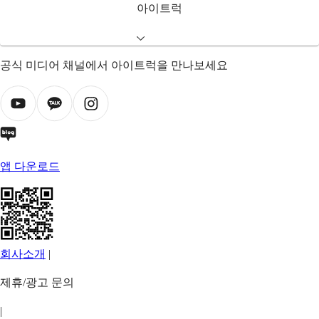
아이트럭
공식 미디어 채널에서 아이트럭을 만나보세요
앱 다운로드
회사소개
|
제휴/광고 문의
|