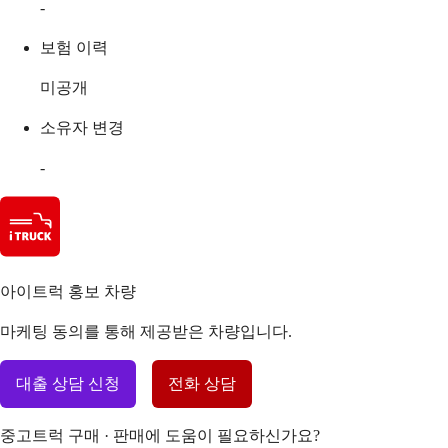
-
보험 이력
미공개
소유자 변경
-
아이트럭 홍보 차량
마케팅 동의를 통해 제공받은 차량입니다.
대출 상담 신청
전화 상담
중고트럭 구매 · 판매에 도움이 필요하신가요?