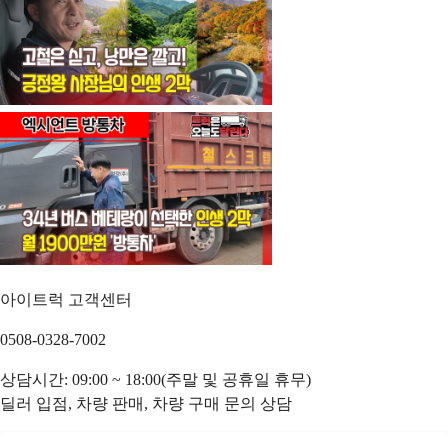
아이트럭 고객센터
0508-0328-7002
상담시간: 09:00 ~ 18:00(주말 및 공휴일 휴무)
딜러 입점, 차량 판매, 차량 구매 문의 상담