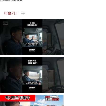
더보기
+