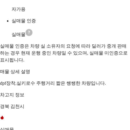
자가용
실매물 인증
실매물
실매물 인증은 차량 실 소유자의 요청에 따라 딜러가 중개 판매
하는 경우 현재 운행 중인 차량일 수 있으며, 실매물 미인증으로
표시됩니다.
매물 상세 설명
dpf장착,실키로수 주행거리 짧은 쌩쌩한 차량입니다.
차고지 정보
경북 김천시
실매물