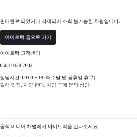
판매완료 되었거나 삭제되어 조회 불가능한 차량입니다.
아이트럭 홈으로 가기
아이트럭 고객센터
0508-0328-7002
상담시간: 09:00 ~ 18:00(주말 및 공휴일 휴무)
딜러 입점, 차량 판매, 차량 구매 문의 상담
공식 미디어 채널에서 아이트럭을 만나보세요