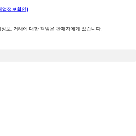
매업정보확인]
정보, 거래에 대한 책임은 판매자에게 있습니다.