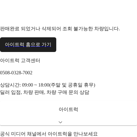
판매완료 되었거나 삭제되어 조회 불가능한 차량입니다.
아이트럭 홈으로 가기
아이트럭 고객센터
0508-0328-7002
상담시간: 09:00 ~ 18:00(주말 및 공휴일 휴무)
딜러 입점, 차량 판매, 차량 구매 문의 상담
아이트럭
공식 미디어 채널에서 아이트럭을 만나보세요