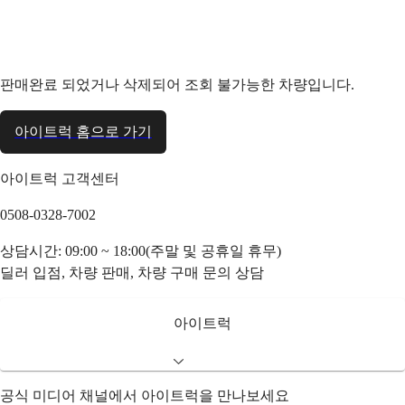
판매완료 되었거나 삭제되어 조회 불가능한 차량입니다.
아이트럭 홈으로 가기
아이트럭 고객센터
0508-0328-7002
상담시간: 09:00 ~ 18:00(주말 및 공휴일 휴무)
딜러 입점, 차량 판매, 차량 구매 문의 상담
아이트럭
공식 미디어 채널에서 아이트럭을 만나보세요