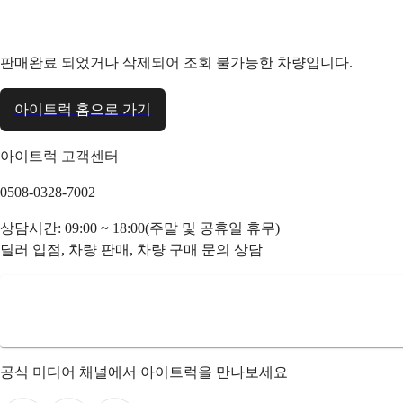
판매완료 되었거나 삭제되어 조회 불가능한 차량입니다.
아이트럭 홈으로 가기
아이트럭 고객센터
0508-0328-7002
상담시간: 09:00 ~ 18:00(주말 및 공휴일 휴무)
딜러 입점, 차량 판매, 차량 구매 문의 상담
공식 미디어 채널에서 아이트럭을 만나보세요