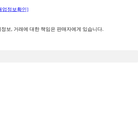
매업정보확인]
정보, 거래에 대한 책임은 판매자에게 있습니다.