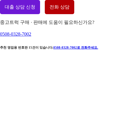
대출 상담 신청
전화 상담
중고트럭 구매 · 판매에 도움이 필요하신가요?
0508-0328-7002
추천 영업용 번호판
15
건이 있습니다.
0508-0328-7002
로 전화주세요.