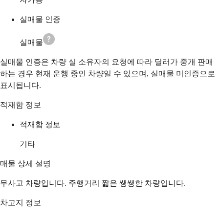
실매물 인증
실매물
실매물 인증은 차량 실 소유자의 요청에 따라 딜러가 중개 판매
하는 경우 현재 운행 중인 차량일 수 있으며, 실매물 미인증으로
표시됩니다.
적재함 정보
적재함 정보
기타
매물 상세 설명
무사고 차량입니다. 주행거리 짧은 쌩쌩한 차량입니다.
차고지 정보