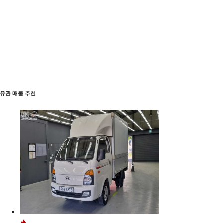
유관 매물 추천