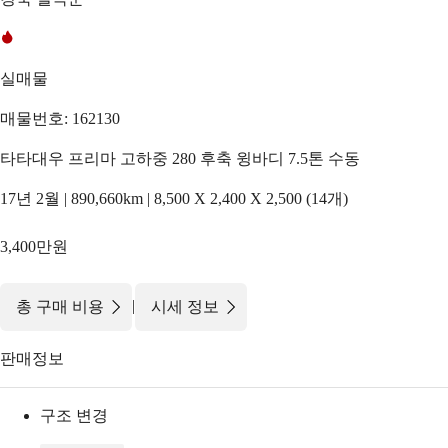
실매물
매물번호: 162130
타타대우 프리마 고하중 280 후축 윙바디 7.5톤 수동
17년 2월 | 890,660km | 8,500 X 2,400 X 2,500 (14개)
3,400만원
|
총 구매 비용
시세 정보
판매정보
구조 변경