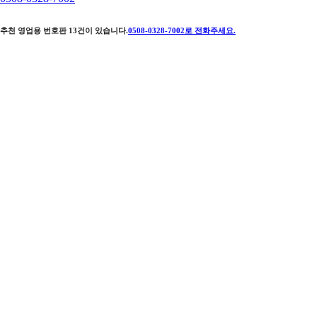
추천 영업용 번호판
13
건이 있습니다.
0508-0328-7002
로 전화주세요.