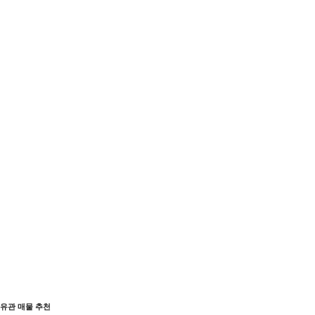
유관 매물 추천