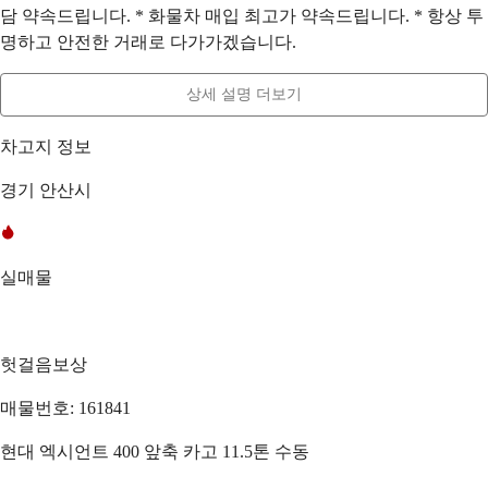
담 약속드립니다. * 화물차 매입 최고가 약속드립니다. * 항상 투
명하고 안전한 거래로 다가가겠습니다.
상세 설명 더보기
차고지 정보
경기 안산시
실매물
헛걸음보상
매물번호: 161841
현대 엑시언트 400 앞축 카고 11.5톤 수동