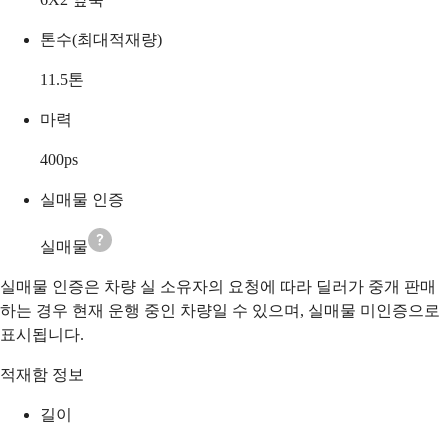
톤수(최대적재량)
11.5
톤
마력
400
ps
실매물 인증
실매물
실매물 인증은 차량 실 소유자의 요청에 따라 딜러가 중개 판매
하는 경우 현재 운행 중인 차량일 수 있으며, 실매물 미인증으로
표시됩니다.
적재함 정보
길이