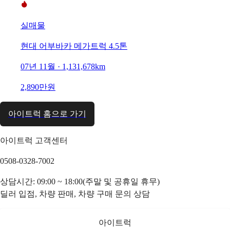
실매물
현대 어부바카 메가트럭 4.5톤
07년 11월 · 1,131,678km
2,890만원
아이트럭 홈으로 가기
아이트럭 고객센터
0508-0328-7002
상담시간: 09:00 ~ 18:00(주말 및 공휴일 휴무)
딜러 입점, 차량 판매, 차량 구매 문의 상담
아이트럭