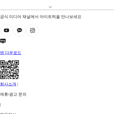
공식 미디어 채널에서 아이트럭을 만나보세요
앱 다운로드
회사소개
|
제휴/광고 문의
|