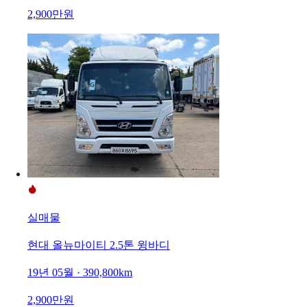
2,900만원
실매물
현대 올뉴마이티 2.5톤 윙바디
19년 05월 · 390,800km
2,900만원