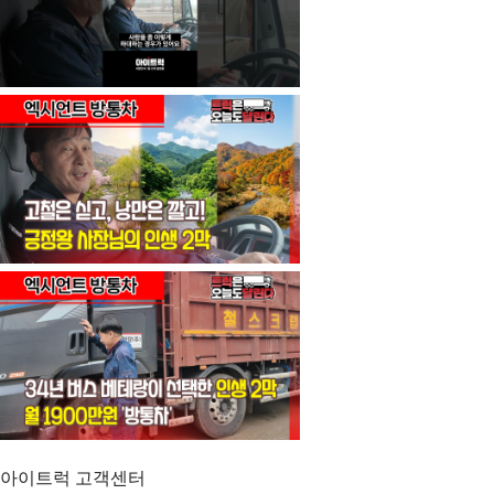
아이트럭 고객센터