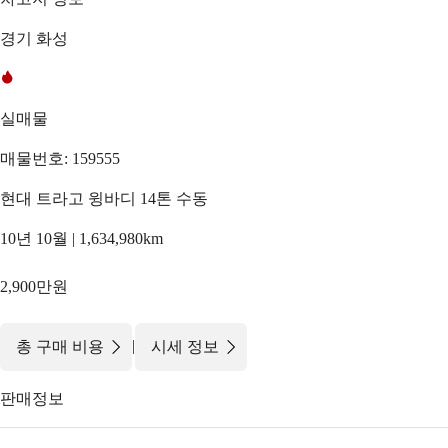
경기 화성
실매물
매물번호: 159555
현대 트라고 윙바디 14톤 수동
10년 10월 | 1,634,980km
2,900만원
|
총 구매 비용
시세 정보
판매정보