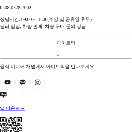
0508-0328-7002
상담시간: 09:00 ~ 18:00(주말 및 공휴일 휴무)
딜러 입점, 차량 판매, 차량 구매 문의 상담
아이트럭
공식 미디어 채널에서 아이트럭을 만나보세요
앱 다운로드