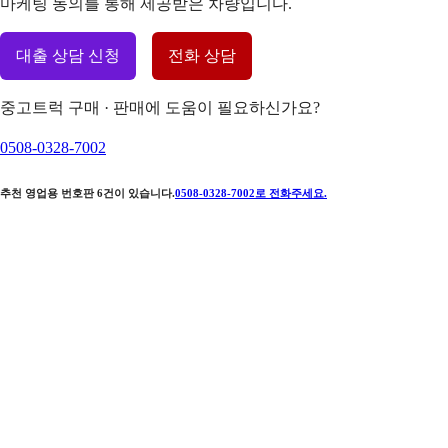
마케팅 동의를 통해 제공받은 차량입니다.
대출 상담 신청
전화 상담
중고트럭 구매 · 판매에 도움이 필요하신가요?
0508-0328-7002
추천 영업용 번호판
6
건이 있습니다.
0508-0328-7002
로 전화주세요.