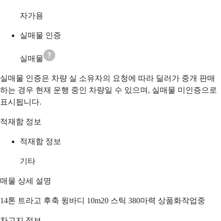
자가용
실매물 인증
실매물
실매물 인증은 차량 실 소유자의 요청에 따라 딜러가 중개 판매
하는 경우 현재 운행 중인 차량일 수 있으며, 실매물 미인증으로
표시됩니다.
적재함 정보
적재함 정보
기타
매물 상세 설명
14톤 트라고 후축 윙바디 10m20 스틱 380마력 상품화작업중
차고지 정보